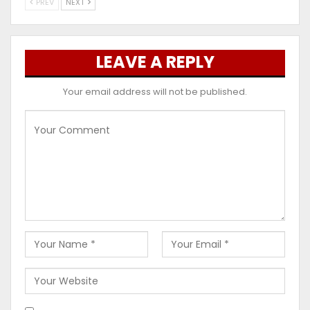
PREV
NEXT
LEAVE A REPLY
Your email address will not be published.