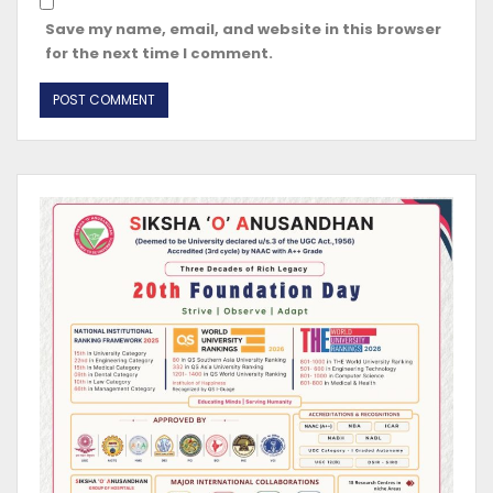
Save my name, email, and website in this browser
for the next time I comment.