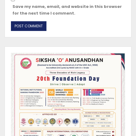
Save my name, email, and website in this browser
for the next time I comment.