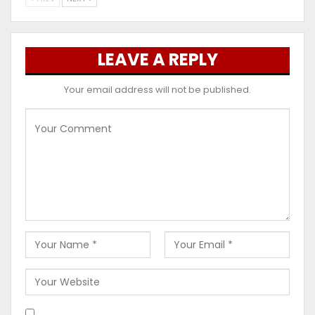
LEAVE A REPLY
Your email address will not be published.