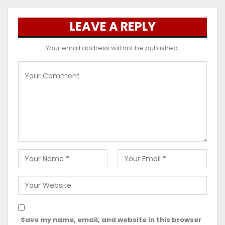
LEAVE A REPLY
Your email address will not be published.
Save my name, email, and website in this browser