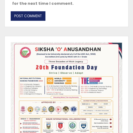
for the next time I comment.