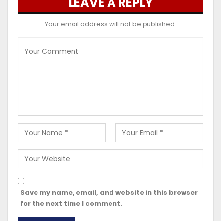
LEAVE A REPLY
Your email address will not be published.
Save my name, email, and website in this browser
for the next time I comment.