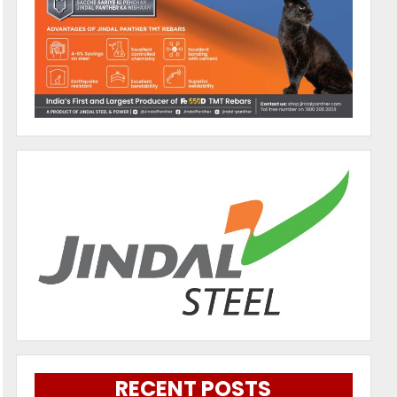
RECENT POSTS