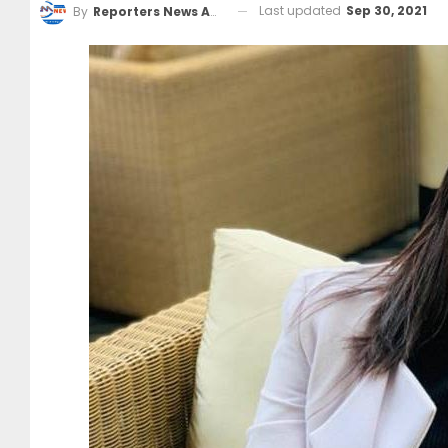
Last updated
Sep 30, 2021
By
Reporters News Agency