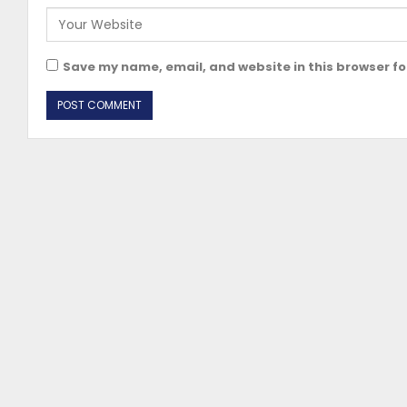
Save my name, email, and website in this browser fo