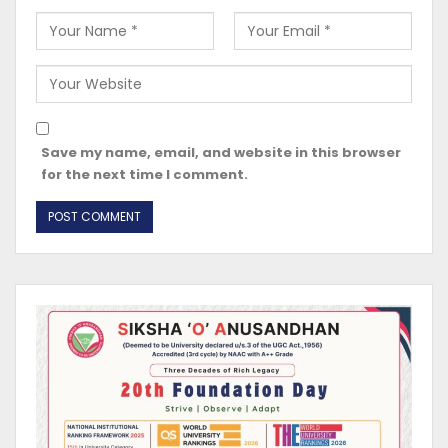
Save my name, email, and website in this browser
for the next time I comment.