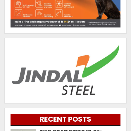
RECENT POSTS