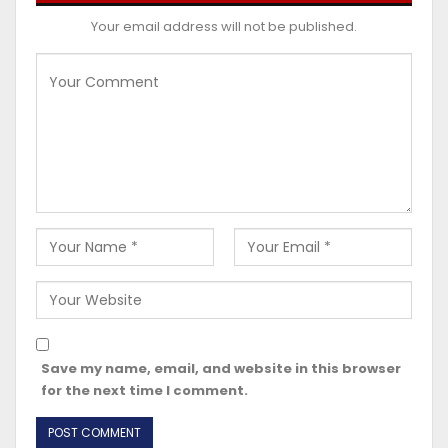
Your email address will not be published.
Save my name, email, and website in this browser
for the next time I comment.