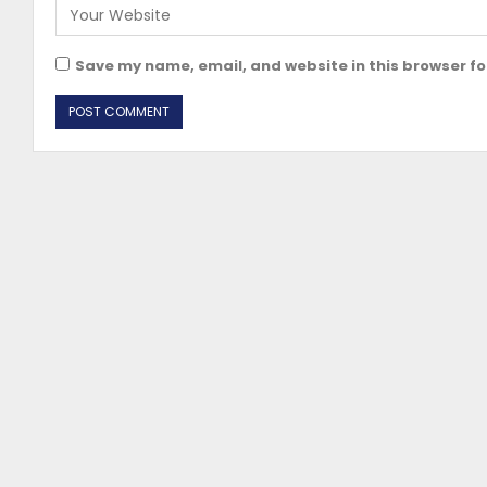
Save my name, email, and website in this browser fo