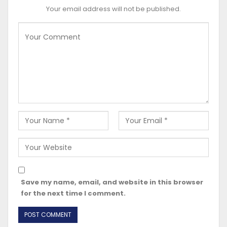
Your email address will not be published.
Save my name, email, and website in this browser
for the next time I comment.