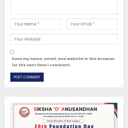
Save my name, email, and website in this browser
for the next time I comment.