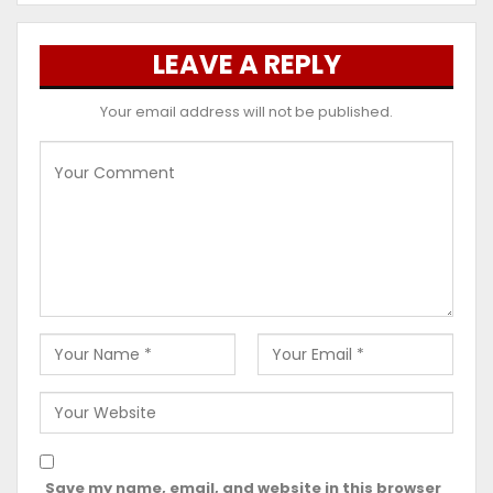
LEAVE A REPLY
Your email address will not be published.
Save my name, email, and website in this browser