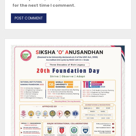
for the next time I comment.