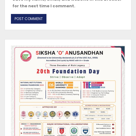
for the next time I comment.