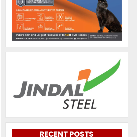
RECENT POSTS