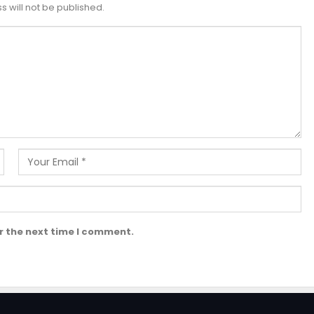
 will not be published.
r the next time I comment.