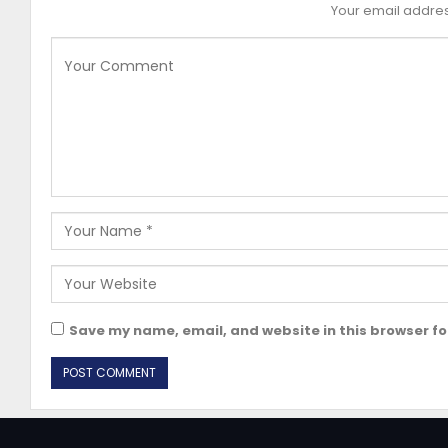
Your email address
Save my name, email, and website in this browser fo