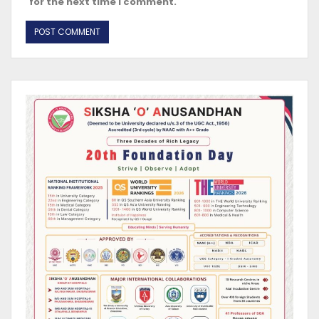
for the next time I comment.