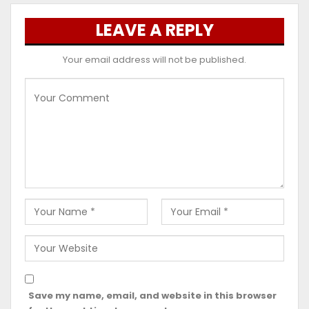
LEAVE A REPLY
Your email address will not be published.
Save my name, email, and website in this browser