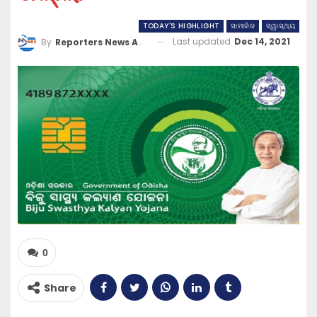
TODAY'S HIGHLIGHT
ସାମାଜିକ
ସ୍ୱାସ୍ଥ୍ୟ
Last updated
Dec 14, 2021
By
Reporters News Agency
0
Share