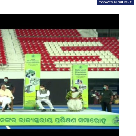
TODAY'S HIGHLIGHT