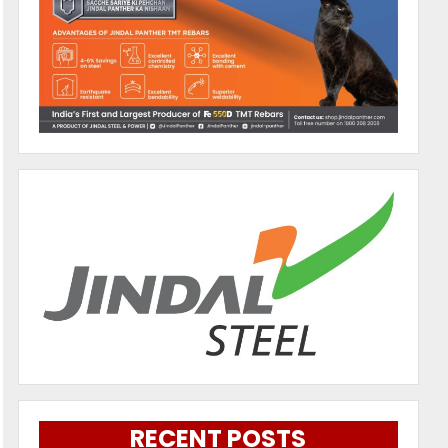
RECENT POSTS