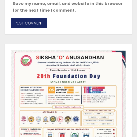
Save my name, email, and website in this browser
for the next time I comment.