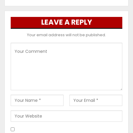
LEAVE A REPLY
Your email address will not be published.