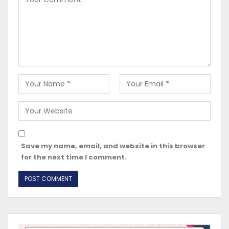
Save my name, email, and website in this browser
for the next time I comment.