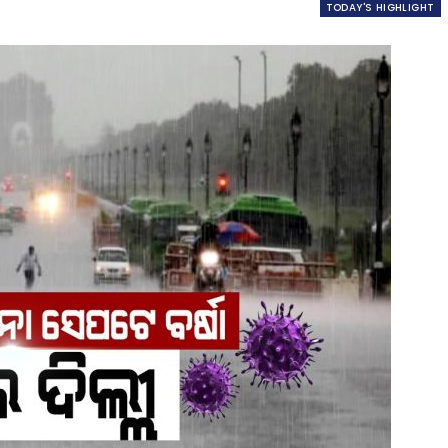
TODAY'S HIGHLIGHT