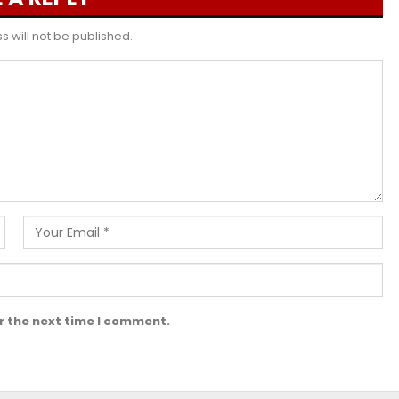
 will not be published.
r the next time I comment.