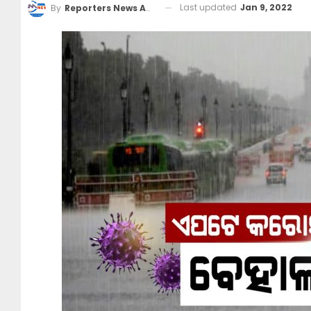
Last updated
Jan 9, 2022
By
Reporters News Agency