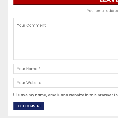
Your email address
Save my name, email, and website in this browser fo