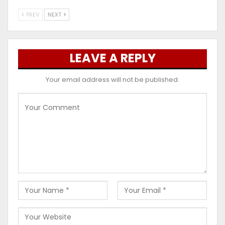
PREV
NEXT
LEAVE A REPLY
Your email address will not be published.