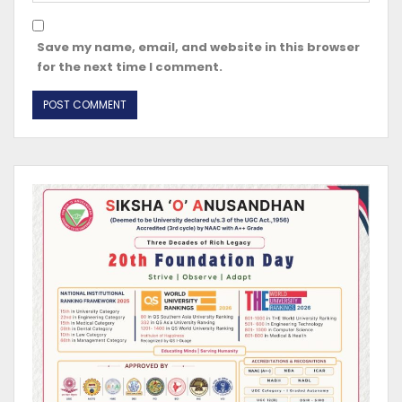
Save my name, email, and website in this browser
for the next time I comment.