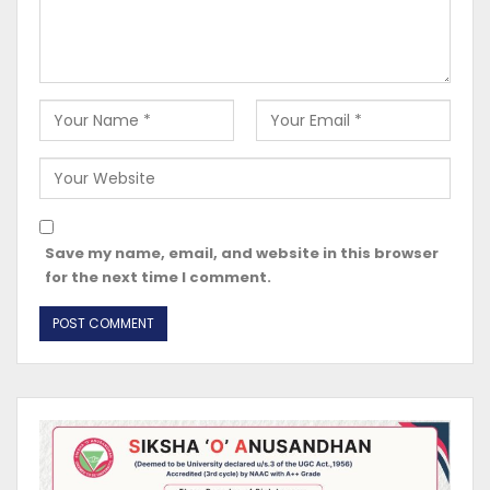
Save my name, email, and website in this browser
for the next time I comment.