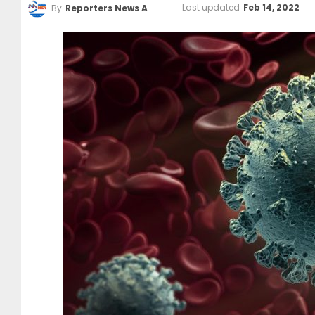
Last updated
Feb 14, 2022
By
Reporters News Agency