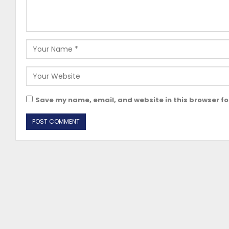
Save my name, email, and website in this browser fo