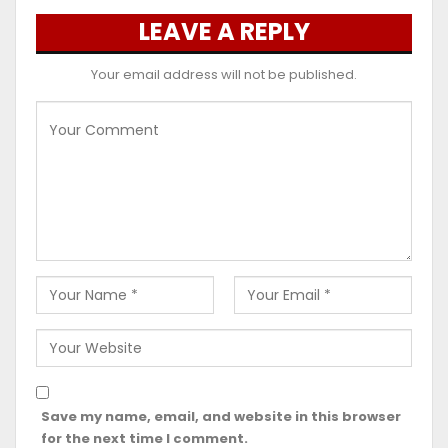
LEAVE A REPLY
Your email address will not be published.
Save my name, email, and website in this browser
for the next time I comment.