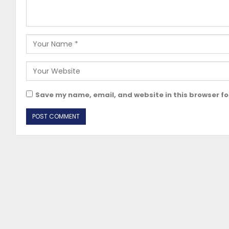
Save my name, email, and website in this browser fo