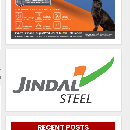
ୀ
RECENT POSTS