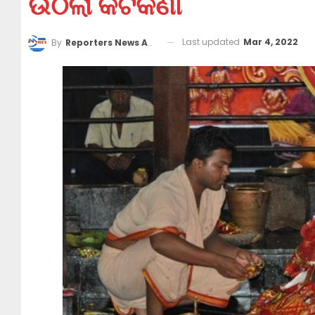
ଉଠିଲା କଟକଣା
Last updated
Mar 4, 2022
By
Reporters News Agency