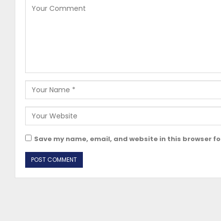
Save my name, email, and website in this browser fo