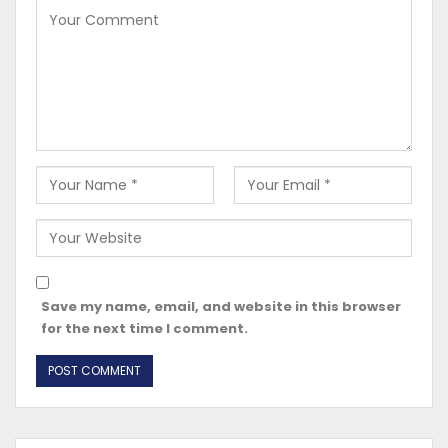
Save my name, email, and website in this browser
for the next time I comment.