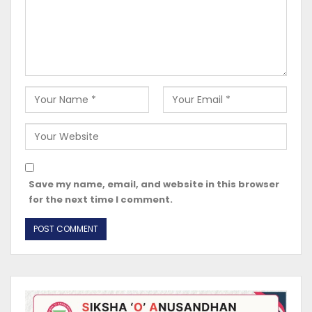
Save my name, email, and website in this browser
for the next time I comment.