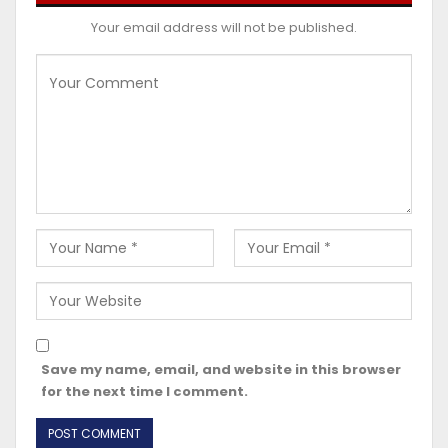
Your email address will not be published.
Save my name, email, and website in this browser
for the next time I comment.