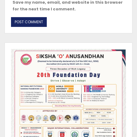
Save my name, email, and website in this browser
for the next time I comment.