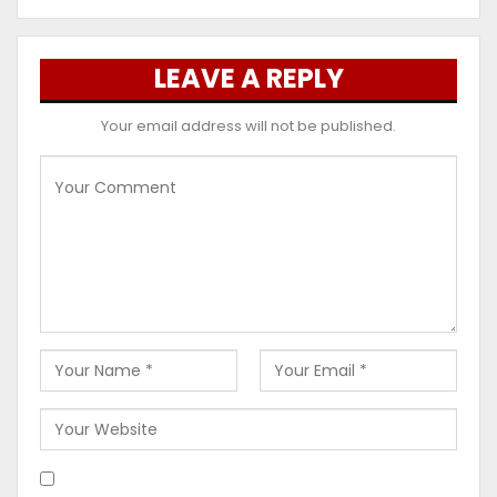
LEAVE A REPLY
Your email address will not be published.