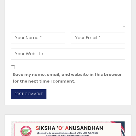
Save my name, email, and website in this browser
for the next time I comment.