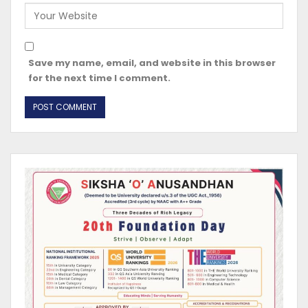
Save my name, email, and website in this browser
for the next time I comment.