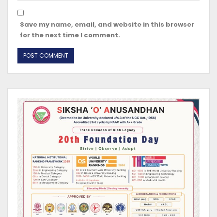
Save my name, email, and website in this browser
for the next time I comment.