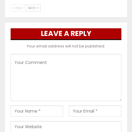
PREV
NEXT
LEAVE A REPLY
Your email address will not be published.