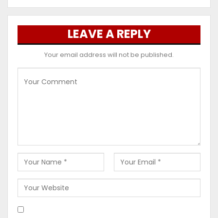
LEAVE A REPLY
Your email address will not be published.