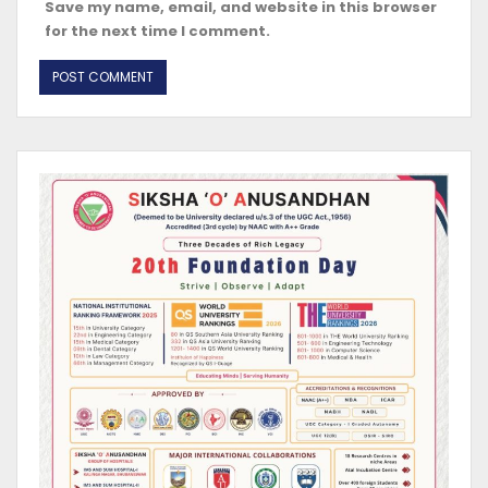
Save my name, email, and website in this browser
for the next time I comment.