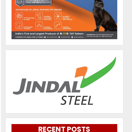
RECENT POSTS