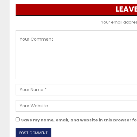
LEAVE
Your email address
Save my name, email, and website in this browser fo