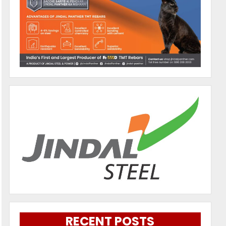
RECENT POSTS