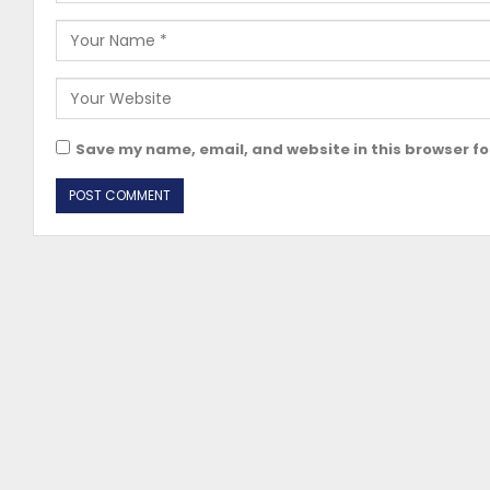
Save my name, email, and website in this browser fo