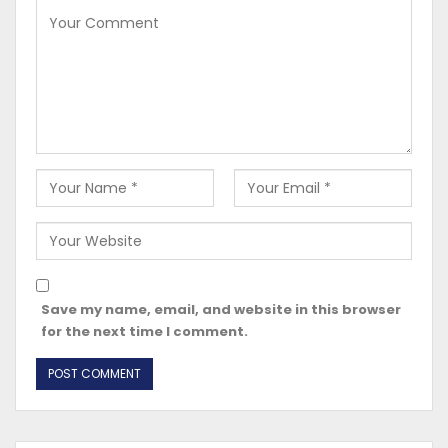
Save my name, email, and website in this browser
for the next time I comment.