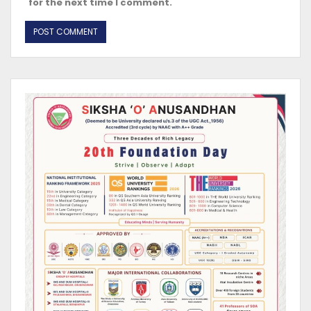
for the next time I comment.