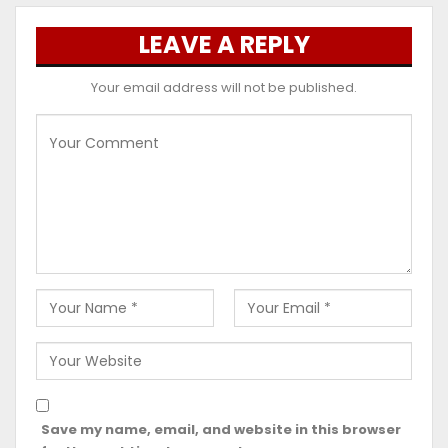
LEAVE A REPLY
Your email address will not be published.
Save my name, email, and website in this browser