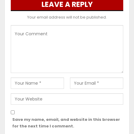
LEAVE A REPLY
Your email address will not be published.
Save my name, email, and website in this browser
for the next time I comment.