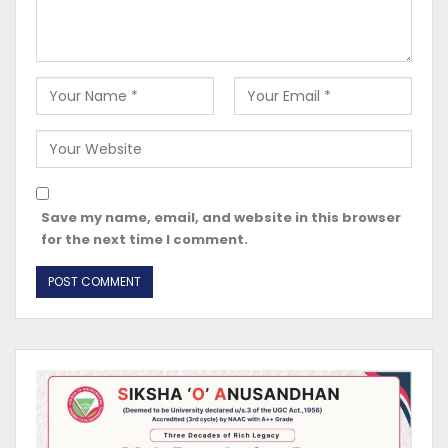
Save my name, email, and website in this browser
for the next time I comment.