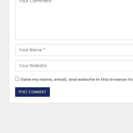
Save my name, email, and website in this browser fo