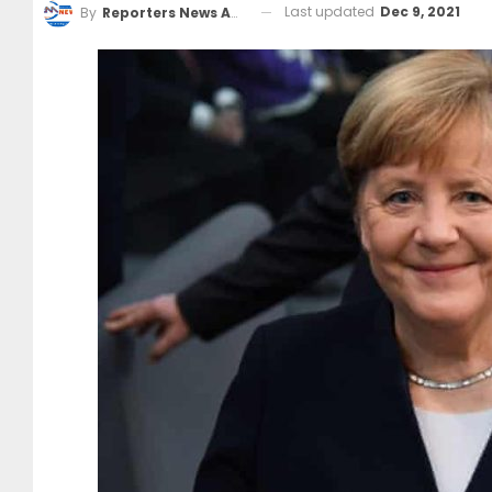
Last updated
Dec 9, 2021
By
Reporters News Agency