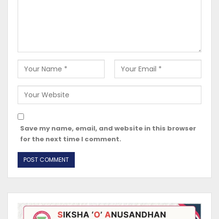
Save my name, email, and website in this browser
for the next time I comment.