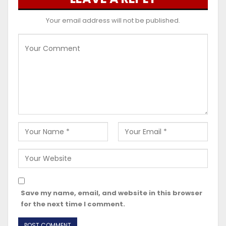
Your email address will not be published.
Save my name, email, and website in this browser
for the next time I comment.