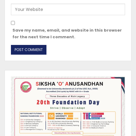
Save my name, email, and website in this browser
for the next time I comment.