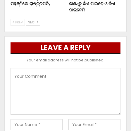
ପହଞ୍ଚିଲେ ରାଷ୍ଟ୍ରପତି,
ଜାଣନ୍ତୁ କିଏ ପାଇବେ ଓ କିଏ
ପାଇବେନି
PREV
NEXT
LEAVE A REPLY
Your email address will not be published.