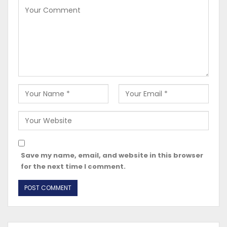
Save my name, email, and website in this browser
for the next time I comment.