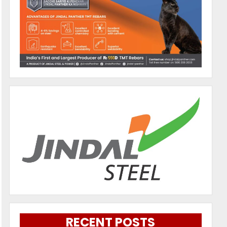
RECENT POSTS