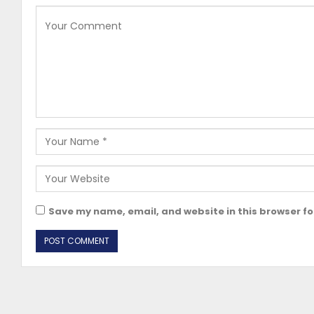
Save my name, email, and website in this browser fo