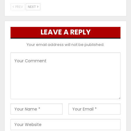
PREV
NEXT
LEAVE A REPLY
Your email address will not be published.