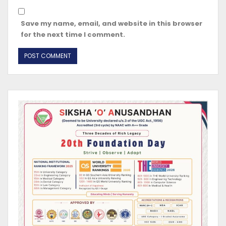
Save my name, email, and website in this browser
for the next time I comment.