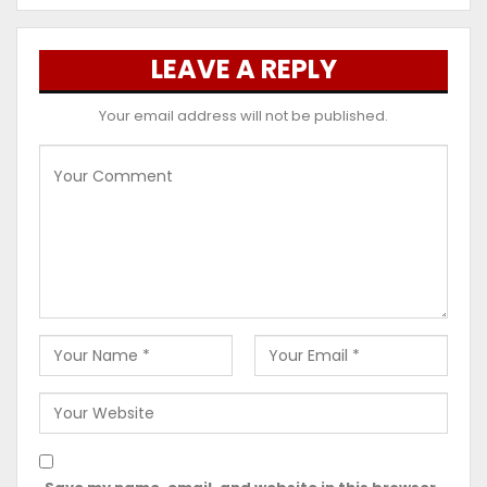
LEAVE A REPLY
Your email address will not be published.