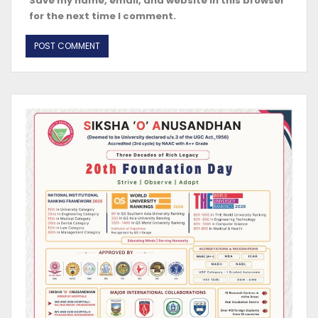
Save my name, email, and website in this browser
for the next time I comment.