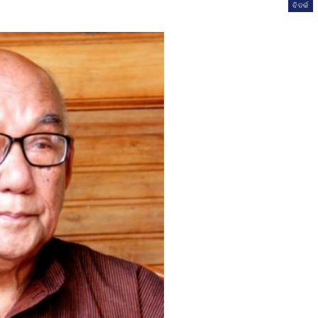
ବିତର୍କ