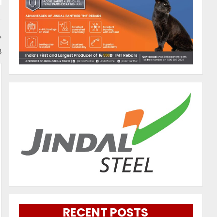
ୟ
RECENT POSTS