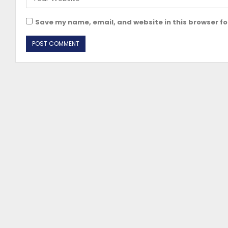
Save my name, email, and website in this browser fo