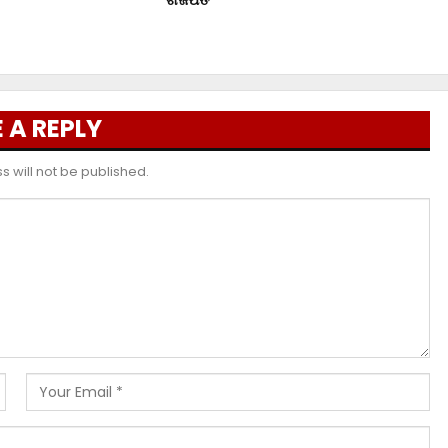
 A REPLY
 will not be published.