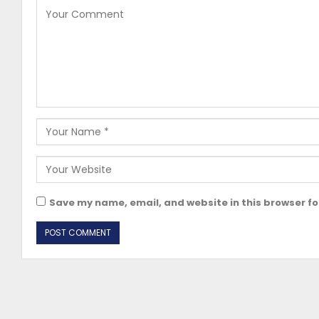
Save my name, email, and website in this browser fo